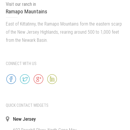
Visit our ranch in
Ramapo Mauntains
East of Kittatinny, the Ramapo Mountains form the eastern scarp
of the New Jersey Highlands, rearing around 500 to 1,000 feet
from the Newark Basin.
CONNECT WITH US
QUICK CONTACT WIDGETS
New Jersey