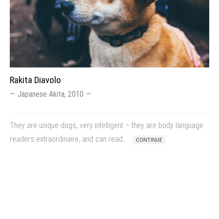
Rakita Diavolo
Japanese Akita, 2010
They are unique dogs, very intelligent – they are body language
readers extraordinaire, and can read…
CONTINUE