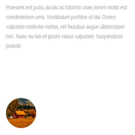
Praesent est justo, iaculis ac lobortis vitae, lorem mollis est
condimentum urna. Vestibulum porttitor et dui. Donec
vulputate molestie metus, vel faucibus augue ullamcorper
nec. Nunc eu nisi et ipsum varius vulputate. Suspendisse
potenti.