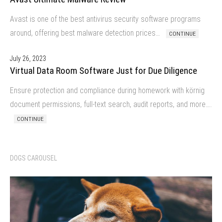
Avast is one of the best antivirus security software programs
around, offering best malware detection prices…
CONTINUE
July 26, 2023
Virtual Data Room Software Just for Due Diligence
Ensure protection and compliance during homework with körnig
document permissions, full-text search, audit reports, and more….
CONTINUE
DOGS CAROUSEL